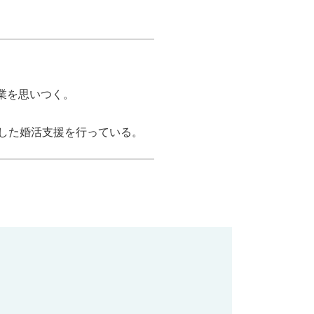
業を思いつく。
した婚活支援を行っている。