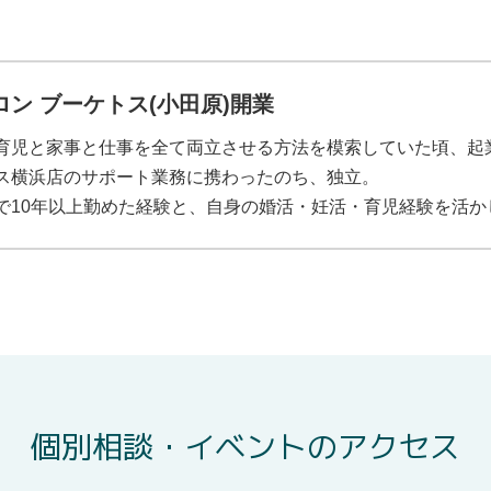
ロン ブーケトス(小田原)開業
育児と家事と仕事を全て両立させる方法を模索していた頃、起
ス横浜店のサポート業務に携わったのち、独立。
で10年以上勤めた経験と、自身の婚活・妊活・育児経験を活か
個別相談・イベントのアクセス