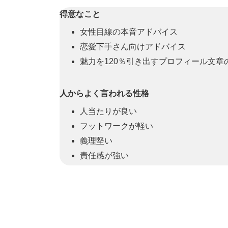
得意なこと
女性目線の本音アドバイス
恋愛下手さん向けアドバイス
魅力を120％引き出すプロフィール文章
人からよく言われる性格
人当たりが良い
フットワークが軽い
義理堅い
責任感が強い