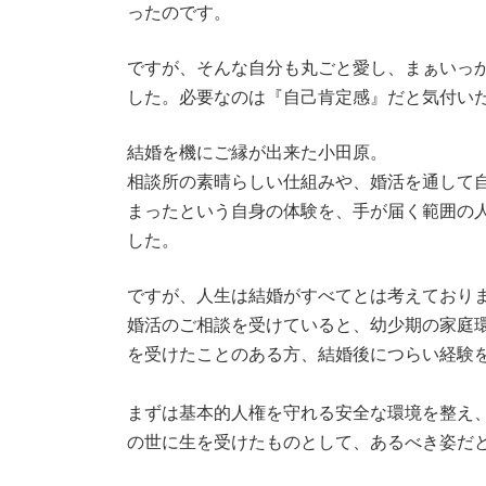
ったのです。
ですが、そんな自分も丸ごと愛し、まぁいっ
した。必要なのは『自己肯定感』だと気付い
結婚を機にご縁が出来た小田原。
相談所の素晴らしい仕組みや、婚活を通して
まったという自身の体験を、手が届く範囲の
した。
ですが、人生は結婚がすべてとは考えており
婚活のご相談を受けていると、幼少期の家庭
を受けたことのある方、結婚後につらい経験
まずは基本的人権を守れる安全な環境を整え
の世に生を受けたものとして、あるべき姿だ