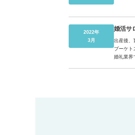
婚活サ
2022年
3月
出産後、
ブーケト
婚礼業界