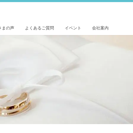
さまの声
よくあるご質問
イベント
会社案内