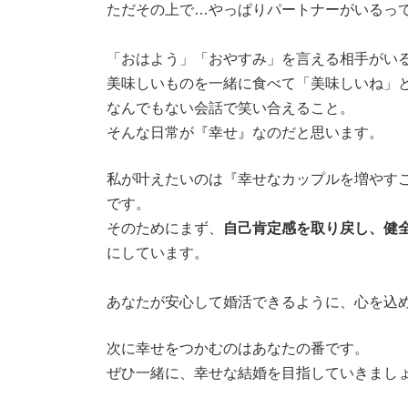
ただその上で…やっぱりパートナーがいるっ
「おはよう」「おやすみ」を言える相手がい
美味しいものを一緒に食べて「美味しいね」
なんでもない会話で笑い合えること。
そんな日常が『幸せ』なのだと思います。
私が叶えたいのは『幸せなカップルを増やす
です。
そのためにまず、
自己肯定感を取り戻し、健
にしています。
あなたが安心して婚活できるように、心を込
次に幸せをつかむのはあなたの番です。
ぜひ一緒に、幸せな結婚を目指していきまし