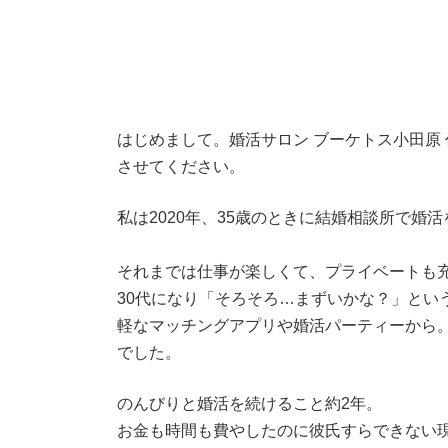
はじめまして。婚活サロン ブーケトス小田原
させてください。
私は2020年、35歳のときに結婚相談所で婚
それまでは仕事が楽しくて、プライベートも
30代になり「そろそろ…まずいかな？」とい
軽なマッチングアプリや婚活パーティーから
でした。
のんびりと婚活を続けること約2年。
お金も時間も費やしたのに彼氏すらできない