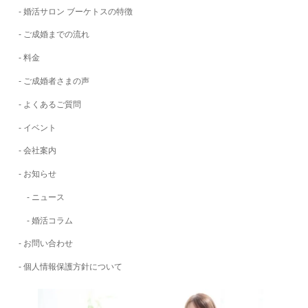
ク
婚活サロン ブーケトスの特徴
ご成婚までの流れ
料金
ご成婚者さまの声
よくあるご質問
イベント
会社案内
お知らせ
ニュース
婚活コラム
お問い合わせ
個人情報保護方針について