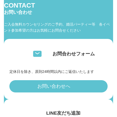
CONTACT
お問い合わせ
ご入会無料カウンセリングのご予約、婚活パーティー等 各イベ
ント参加希望の方はお気軽にお問合せください
お問合わせフォーム
定休日を除き、原則24時間以内にご返信いたします
お問い合わせへ
LINE友だち追加