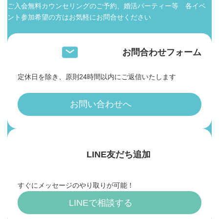
ご入会無料カウンセリングのご予約、婚活パーティー等 各イベ
ント参加希望の方はお気軽にお問合せください
お問合わせフォーム
定休日を除き、原則24時間以内にご返信いたします
お問い合わせへ
LINE友だち追加
すぐにメッセージのやり取りが可能！
LINEで相談する