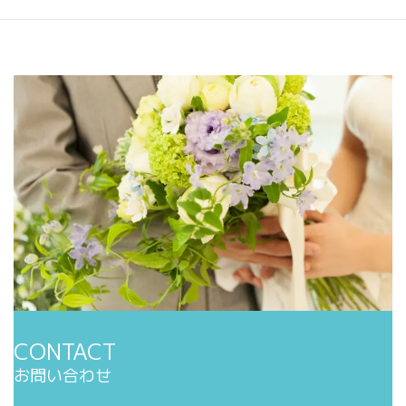
CONTACT
お問い合わせ