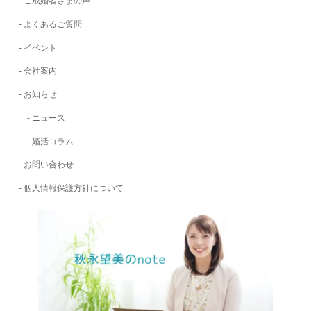
ご成婚者さまの声
よくあるご質問
イベント
会社案内
お知らせ
ニュース
婚活コラム
お問い合わせ
個人情報保護方針について