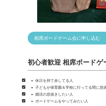
相席ボードゲーム会に申し込む
初心者歓迎
相席ボードゲ
休日を持て余してる人
子どもが保育園＆学校に行ってる間に息
婚活の息抜きしたい人
ボードゲームをやってみたい人