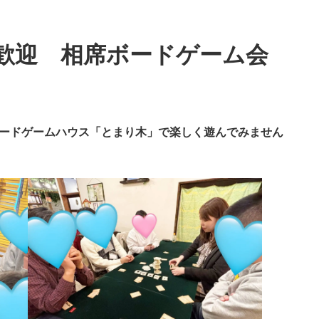
歓迎 相席ボードゲーム会
ードゲームハウス「とまり木」で楽しく遊んでみません