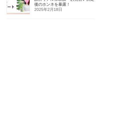
後のホンネを暴露！
2025年2月18日