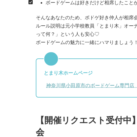
ボードゲームは好きだけど相席したこと
そんなあなたのため、ボドゲ好き仲人が相席
ルール説明は元小学校教員「とまり木」オー
って何？」という人も安心♡
ボードゲームの魅力に一緒にハマりましょう
とまり木ホームページ
神奈川県小田原市​のボードゲーム専門店
【開催リクエスト受付中
会