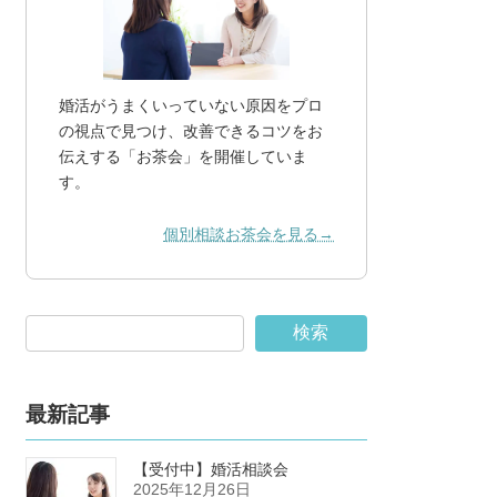
婚活がうまくいっていない原因をプロ
の視点で見つけ、改善できるコツをお
伝えする「お茶会」を開催していま
す。
個別相談お茶会を見る→
検索
最新記事
【受付中】婚活相談会
2025年12月26日