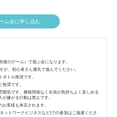
ーム会に申し込む
分前後のゲーム）で遊ぶ会になります。
ですが、初心者さん優先で遊んでください。
トボトル推奨です。
ど推奨です。
雰囲気です。勝敗関係なく全員が気持ちよく楽しめる
人が嫌がる行動は禁止です。
のお客様も来店されます。
やネットワークビジネスなど)での参加はご遠慮くださ