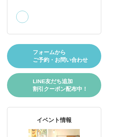
フォームから
ご予約・お問い合わせ
LINE友だち追加
割引クーポン配布中！
イベント情報