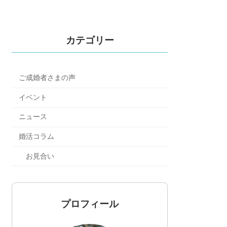
カテゴリー
ご成婚者さまの声
イベント
ニュース
婚活コラム
お見合い
プロフィール