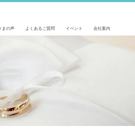
さまの声
よくあるご質問
イベント
会社案内