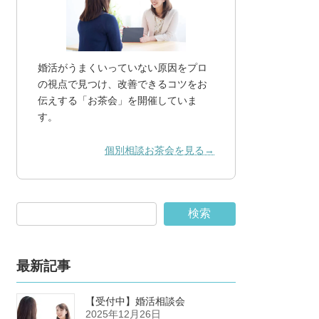
婚活がうまくいっていない原因をプロ
の視点で見つけ、改善できるコツをお
伝えする「お茶会」を開催していま
す。
個別相談お茶会を見る→
検索
最新記事
【受付中】婚活相談会
2025年12月26日