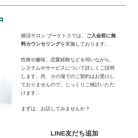
中
婚活サロン ブーケトスでは、
ご入会前に無
料カウンセリング
を実施しております。
性格や趣味、恋愛経験などを伺いながら、
システムやサービスについて詳しくご説明
します。尚、その場でのご契約はお受けし
ておりませんので、じっくりご検討いただ
けます。
まずは、お話してみませんか？
LINE友だち追加