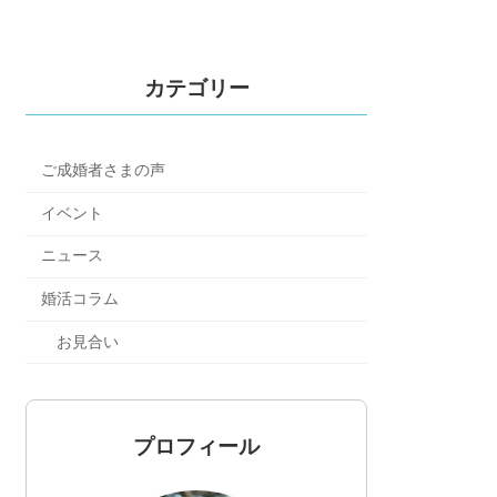
カテゴリー
ご成婚者さまの声
イベント
ニュース
婚活コラム
お見合い
プロフィール