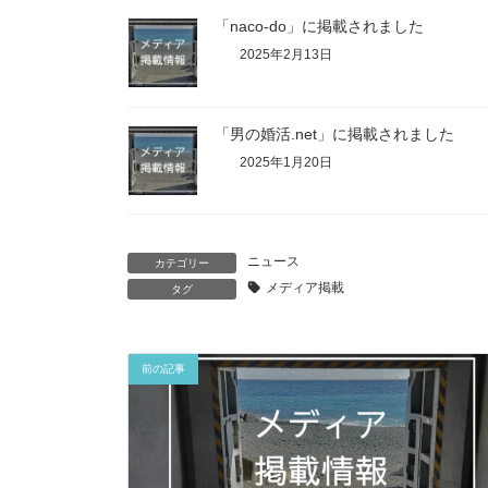
「naco-do」に掲載されました
2025年2月13日
「男の婚活.net」に掲載されました
2025年1月20日
ニュース
カテゴリー
メディア掲載
タグ
前の記事