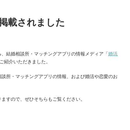
掲載されました
る、結婚相談所・マッチングアプリの情報メディア「
婚活
ご紹介いただきました。
相談所・マッチングアプリの情報、および婚活や恋愛のお
りますので、ぜひそちらもご覧ください。