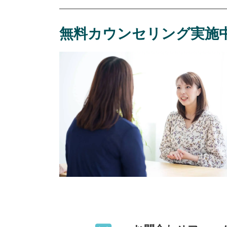
無料カウンセリング実施