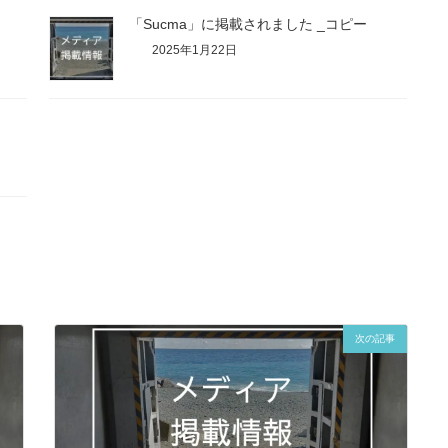
「Sucma」に掲載されました _コピー
2025年1月22日
次の記事