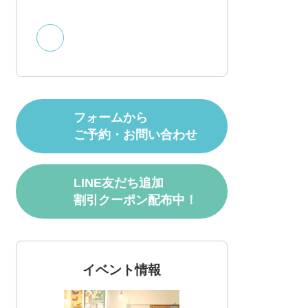
フォームから
ご予約・お問い合わせ
LINE友だち追加
割引クーポン配布中！
イベント情報