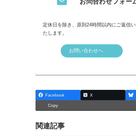
お問合わせフォー
定休日を除き、原則24時間以内にご返信い
たします。
お問い合わせへ
Facebook
X
Copy
関連記事