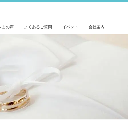
さまの声
よくあるご質問
イベント
会社案内