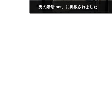
「男の婚活.net」に掲載されました
2025年1月20日