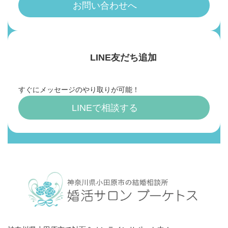
お問い合わせへ
LINE友だち追加
すぐにメッセージのやり取りが可能！
LINEで相談する