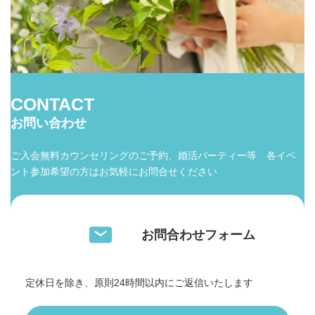
CONTACT
お問い合わせ
ご入会無料カウンセリングのご予約、婚活パーティー等 各イベ
ント参加希望の方はお気軽にお問合せください
お問合わせフォーム
定休日を除き、原則24時間以内にご返信いたします