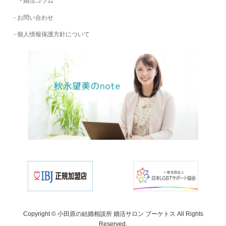
婚活コラム
お問い合わせ
個人情報保護方針について
Copyright © 小田原の結婚相談所 婚活サロン ブーケトス All Rights
Reserved.