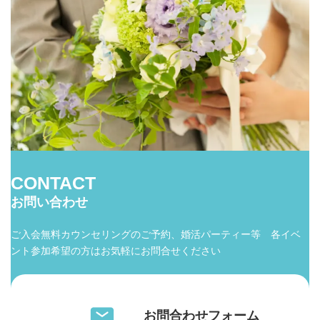
CONTACT
お問い合わせ
ご入会無料カウンセリングのご予約、婚活パーティー等 各イベ
ント参加希望の方はお気軽にお問合せください
お問合わせフォーム