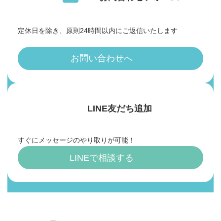
定休日を除き、原則24時間以内にご返信いたします
お問い合わせへ
LINE友だち追加
すぐにメッセージのやり取りが可能！
LINEで相談する